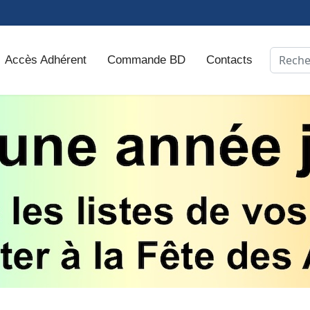
Recher
Accès Adhérent
Commande BD
Contacts