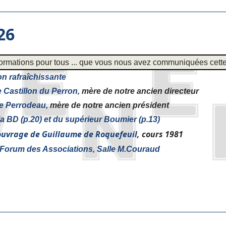
26
formations pour tous ... que vous nous avez communiquées cett
n rafraîchissante
Castillon du Perron,
mère de notre ancien directeur
 Perrodeau,
mère de notre ancien président
la BD (p.20) et du supérieur Boumier (p.13)
uvrage de Guillaume de Roquefeuil
, cours 1981
 Forum des Associations, Salle M.Couraud