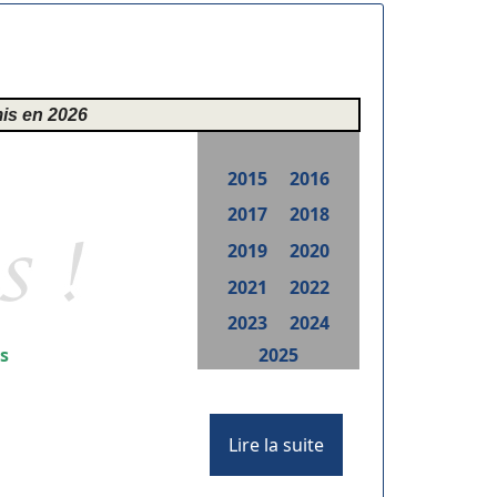
mis en 2026
2015
2016
2017
2018
2019
2020
2021
2022
2023
2024
s
2025
Lire la suite