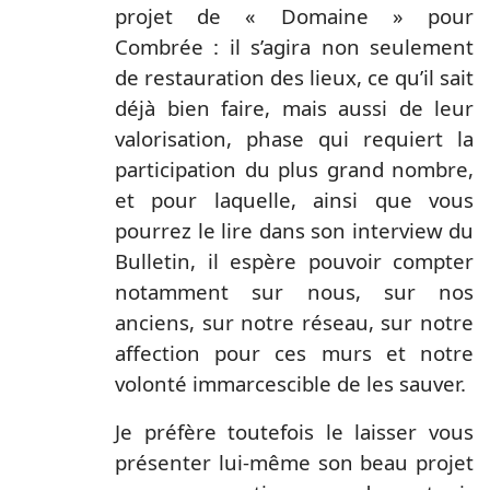
projet de « Domaine » pour
Combrée : il s’agira non seulement
de restauration des lieux, ce qu’il sait
déjà bien faire, mais aussi de leur
valorisation, phase qui requiert la
participation du plus grand nombre,
et pour laquelle, ainsi que vous
pourrez le lire dans son interview du
Bulletin, il espère pouvoir compter
notamment sur nous, sur nos
anciens, sur notre réseau, sur notre
affection pour ces murs et notre
volonté immarcescible de les sauver.
Je préfère toutefois le laisser vous
présenter lui-même son beau projet