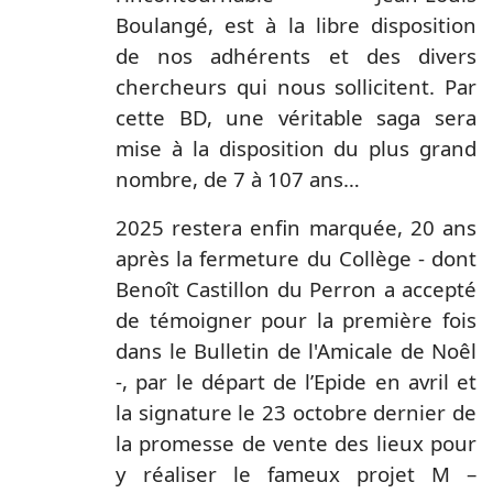
Boulangé, est à la libre disposition
de nos adhérents et des divers
chercheurs qui nous sollicitent. Par
cette BD, une véritable saga sera
mise à la disposition du plus grand
nombre, de 7 à 107 ans…
2025 restera enfin marquée, 20 ans
après la fermeture du Collège - dont
Benoît Castillon du Perron a accepté
de témoigner pour la première fois
dans le Bulletin de l'Amicale de Noêl
-, par le départ de l’Epide en avril et
la signature le 23 octobre dernier de
la promesse de vente des lieux pour
y réaliser le fameux projet M –