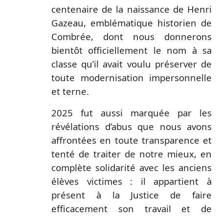
centenaire de la naissance de Henri
Gazeau, emblématique historien de
Combrée, dont nous donnerons
bientôt officiellement le nom à sa
classe qu’il avait voulu préserver de
toute modernisation impersonnelle
et terne.
2025 fut aussi marquée par les
révélations d’abus que nous avons
affrontées en toute transparence et
tenté de traiter de notre mieux, en
complète solidarité avec les anciens
élèves victimes : il appartient à
présent à la Justice de faire
efficacement son travail et de