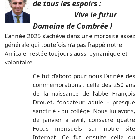
de tous les espoirs :
Vive le futur
Domaine de Combrée !
L’année 2025 s’achève dans une morosité assez
générale qui toutefois n’a pas frappé notre
Amicale, restée toujours aussi dynamique et
volontaire.
Ce fut d’abord pour nous l’année des
commémorations : celle des 250 ans
de la naissance de l’abbé François
Drouet, fondateur adulé – presque
sanctifié - du collège. Nous lui avons,
de janvier à avril, consacré quatre
Focus mensuels sur notre site
Internet. Ce fut ensuite celle du