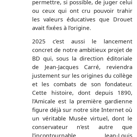
permettre, si possible, de juger celui
ou ceux qui ont cru pouvoir trahir
les valeurs éducatives que Drouet
avait fixées à l’origine.
2025 c’est aussi le lancement
concret de notre ambitieux projet de
BD qui, sous la direction éditoriale
de Jean-Jacques Carré, reviendra
justement sur les origines du collège
et les combats de son fondateur.
Cette histoire, dont depuis 1890,
l’Amicale est la première gardienne
figure déjà sur notre site Internet où
un véritable Musée virtuel, dont le
conservateur n’est autre que
l’incontournable Jean-Louis