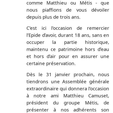
comme Matthieu ou Métis - que
nous piaffions de vous dévoiler
depuis plus de trois ans.
C’est ici l’occasion de remercier
l’Epide d’avoir, durant 18 ans, sans en
occuper la partie historique,
maintenu ce patrimoine hors d’eau
et hors d’air pour en assurer une
certaine préservation.
Dès le 31 janvier prochain, nous
tiendrons une Assemblée générale
extraordinaire qui donnera l’occasion
à notre ami Matthieu Camuset,
président du groupe Métis, de
présenter à nos adhérents son