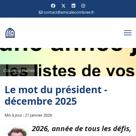
contact@amicalecombree.fr
Coursjubilaires
Le mot du président -
décembre 2025
Mis à jour : 21 Janvier 2026
2026, année de tous les défis,