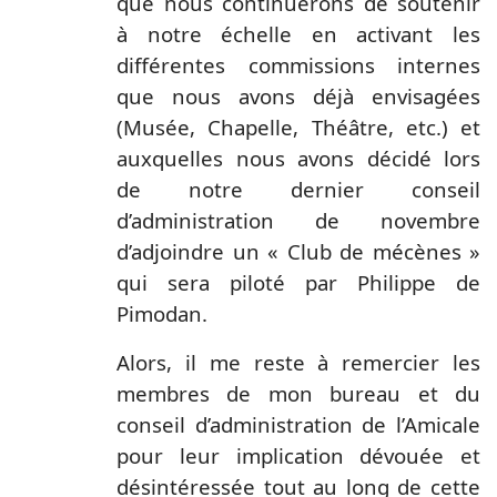
que nous continuerons de soutenir
à notre échelle en activant les
différentes commissions internes
que nous avons déjà envisagées
(Musée, Chapelle, Théâtre, etc.) et
auxquelles nous avons décidé lors
de notre dernier conseil
d’administration de novembre
d’adjoindre un « Club de mécènes »
qui sera piloté par Philippe de
Pimodan.
Alors, il me reste à remercier les
membres de mon bureau et du
conseil d’administration de l’Amicale
pour leur implication dévouée et
désintéressée tout au long de cette