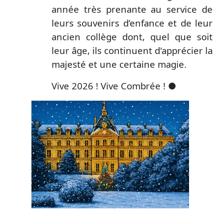
année très prenante au service de
leurs souvenirs d’enfance et de leur
ancien collège dont, quel que soit
leur âge, ils continuent d'apprécier la
majesté et une certaine magie.
Vive 2026 ! Vive Combrée ! ●