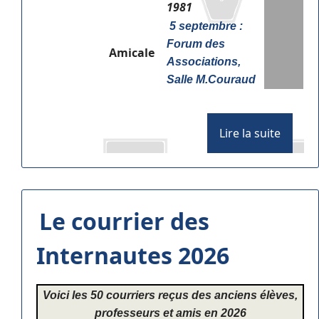
1981
5 septembre :
Forum des
Amicale
Associations,
Salle M.Couraud
Lire la suite
Le courrier des
Internautes 2026
Voici les 50 courriers reçus des anciens élèves,
professeurs et amis en 2026