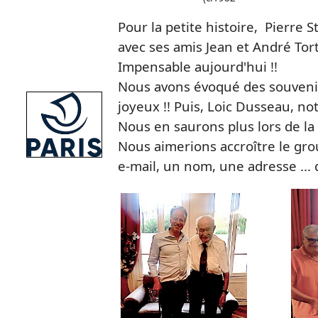
Pour la petite histoire, Pierre S
avec ses amis Jean et André Tort
Impensable aujourd'hui !!
Nous avons évoqué des souvenir
joyeux !! Puis, Loic Dusseau, no
Nous en saurons plus lors de la
Nous aimerions accroître le gr
e-mail, un nom, une adresse ...