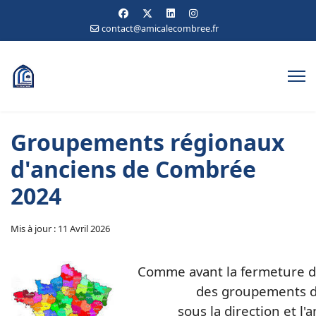
contact@amicalecombree.fr
Groupements régionaux
d'anciens de Combrée
2024
Mis à jour : 11 Avril 2026
Comme avant la fermeture de
des groupements d
sous la direction et l