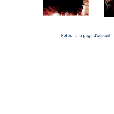
Retour à la page d'accueil