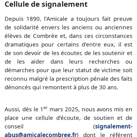
Cellule de signalement
Depuis 1890, l'Amicale a toujours fait preuve
de solidarité envers les anciens ou anciennes
élèves de Combrée et, dans ces circonstances
dramatiques pour certains d'entre eux, il est
de son devoir de les écouter, de les soutenir et
de les aider dans leurs recherches ou
démarches pour que leur statut de victime soit
reconnu malgré la prescription pénale des faits
dénoncés qui remontent à plus de 30 ans.
er
Aussi, dès le 1
mars 2025, nous avons mis en
place une cellule d'écoute, de soutien et de
conseil (
signalement-
abus@amicalecombree.fr
) dont le référent