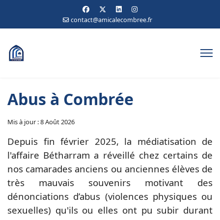
contact@amicalecombree.fr
Abus à Combrée
Mis à jour : 8 Août 2026
Depuis fin février 2025, la médiatisation de
l'affaire Bétharram a réveillé chez certains de
nos camarades anciens ou anciennes élèves de
très mauvais souvenirs motivant des
dénonciations d’abus (violences physiques ou
sexuelles) qu'ils ou elles ont pu subir durant