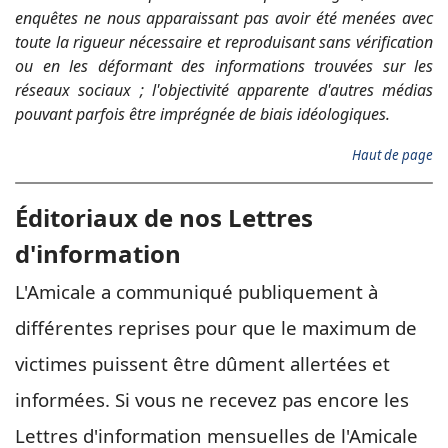
enquêtes ne nous apparaissant pas avoir été menées avec
toute la rigueur nécessaire et reproduisant sans vérification
ou en les déformant des informations trouvées sur les
réseaux sociaux ; l'objectivité apparente d'autres médias
pouvant parfois être imprégnée de biais idéologiques.
Haut de page
Éditoriaux de nos Lettres
d'information
L'Amicale a communiqué publiquement à
différentes reprises pour que le maximum de
victimes puissent être dûment allertées et
informées. Si vous ne recevez pas encore les
Lettres d'information mensuelles de l'Amicale