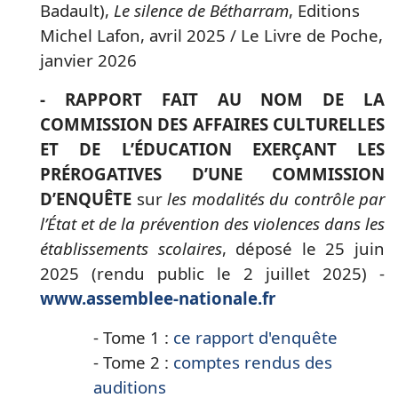
Badault),
Le silence de Bétharram
, Editions
Michel Lafon, avril 2025 / Le Livre de Poche,
janvier 2026
- RAPPORT FAIT AU NOM DE LA
COMMISSION DES AFFAIRES CULTURELLES
ET DE L’ÉDUCATION EXERÇANT LES
PRÉROGATIVES D’UNE COMMISSION
D’ENQUÊTE
sur
les modalités du contrôle par
l’État et de la prévention des violences dans les
établissements scolaires
, déposé le 25 juin
2025 (rendu public le 2 juillet 2025) -
www.assemblee-nationale.fr
- Tome 1 :
ce rapport d'enquête
- Tome 2 :
comptes rendus des
auditions