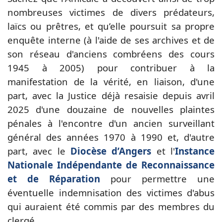
nombreuses victimes de divers prédateurs,
laïcs ou prêtres, et qu’elle poursuit sa propre
enquête interne (à l'aide de ses archives et de
son réseau d'anciens combréens des cours
1945 à 2005) pour contribuer à la
manifestation de la vérité, en liaison, d'une
part, avec la Justice déjà resaisie depuis avril
2025 d'une douzaine de nouvelles plaintes
pénales à l'encontre d'un ancien surveillant
général des années 1970 à 1990 et, d'autre
part, avec le
Diocèse d’Angers
et l'
Instance
Nationale Indépendante de Reconnaissance
et de Réparation
pour permettre une
éventuelle indemnisation des victimes d'abus
qui auraient été commis par des membres du
clergé.