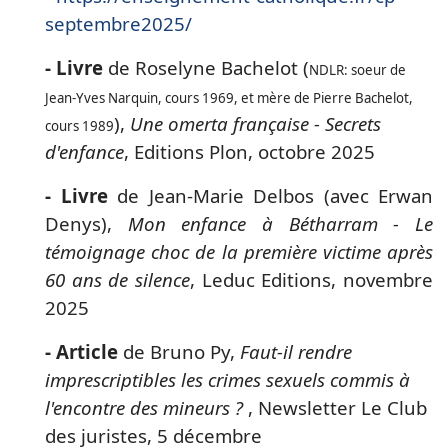
septembre2025/
- Livre
de Roselyne Bachelot (
NDLR: soeur de
Jean-Yves Narquin, cours 1969, et mère de Pierre Bachelot,
),
Une omerta française - Secrets
cours 1989
d'enfance
, Editions Plon, octobre 2025
- Livre
de Jean-Marie Delbos (avec Erwan
Denys),
Mon enfance à Bétharram - Le
témoignage choc de la première victime après
60 ans de silence
, Leduc Editions, novembre
2025
- Article
de Bruno Py,
Faut-il rendre
imprescriptibles les crimes sexuels commis à
l'encontre des mineurs ?
, Newsletter Le Club
des juristes, 5 décembre