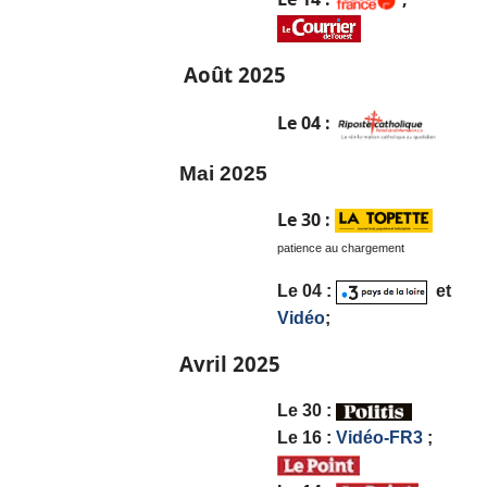
Août 2025
Le 04 :
Mai 2025
Le 30 :
patience au chargement
Le 04 :
et
Vidéo
;
Avril 2025
Le
30 :
Le 16 :
Vidéo-FR3
;