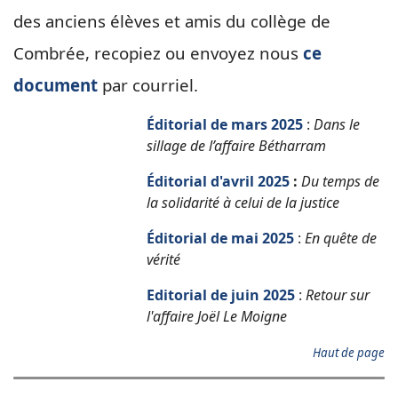
des anciens élèves et amis du collège de
Combrée, recopiez ou envoyez nous
ce
document
par courriel.
Éditorial de mars 2025
:
Dans le
sillage de l’affaire Bétharram
Éditorial
d'avril 2025
:
Du temps de
la solidarité à celui de la justice
Éditorial de mai 2025
:
En quête de
vérité
Editorial de juin 2025
:
Retour sur
l'affaire Joël Le Moigne
Haut de page