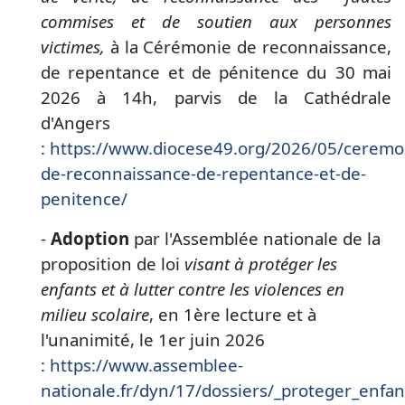
commises et de soutien aux personnes
victimes,
à la Cérémonie de reconnaissance,
de repentance et de pénitence du 30 mai
2026 à 14h, parvis de la Cathédrale
d'Angers
:
https://www.diocese49.org/2026/05/ceremo
de-reconnaissance-de-repentance-et-de-
penitence/
-
Adoption
par l'Assemblée nationale de la
proposition de loi
visant à protéger les
enfants et à lutter contre les violences en
milieu scolaire
, en 1ère lecture et à
l'unanimité, le 1er juin 2026
:
https://www.assemblee-
nationale.fr/dyn/17/dossiers/_proteger_enfan