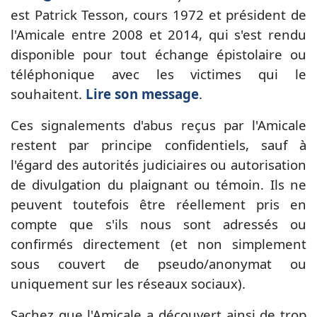
est Patrick Tesson,
cours 1972
et président de
l'Amicale entre 2008 et 2014, qui s'est rendu
disponible pour tout échange épistolaire ou
téléphonique avec les victimes qui le
souhaitent.
Lire son message
.
Ces signalements d'abus reçus par l'Amicale
restent par principe confidentiels, sauf à
l'égard des autorités judiciaires ou autorisation
de divulgation du plaignant ou témoin. Ils ne
peuvent toutefois être réellement pris en
compte que s'ils nous sont adressés ou
confirmés directement (et non simplement
sous couvert de pseudo/anonymat ou
uniquement sur les réseaux sociaux).
Sachez que l'Amicale a découvert ainsi de trop