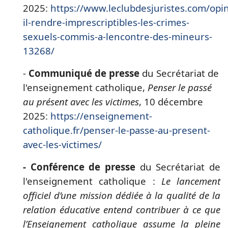
2025:
https://www.leclubdesjuristes.com/opin
il-rendre-imprescriptibles-les-crimes-
sexuels-commis-a-lencontre-des-mineurs-
13268/
-
Communiqué de presse
du Secrétariat de
l'enseignement catholique,
Penser le passé
au présent avec les victimes
, 10 décembre
2025:
https://enseignement-
catholique.fr/penser-le-passe-au-present-
avec-les-victimes/
- Conférence de presse
du Secrétariat de
l'enseignement catholique :
Le lancement
officiel d’une mission dédiée à la qualité de la
relation éducative entend contribuer à ce que
l’Enseignement catholique assume la pleine