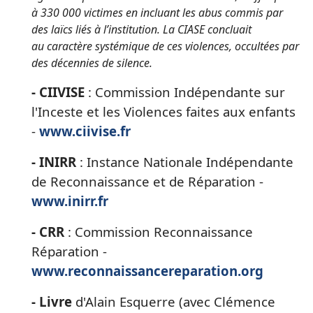
à 330 000 victimes en incluant les abus commis par
des laïcs liés à l’institution. La CIASE concluait
au caractère systémique de ces violences, occultées par
des décennies de silence.
- CIIVISE
: Commission Indépendante sur
l'Inceste et les Violences faites aux enfants
-
www.ciivise.fr
- INIRR
: Instance Nationale Indépendante
de Reconnaissance et de Réparation -
www.inirr.fr
- CRR
: Commission Reconnaissance
Réparation -
www.reconnaissancereparation.org
- Livre
d'Alain Esquerre (avec Clémence