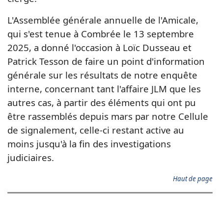
L'Assemblée générale annuelle de l'Amicale,
qui s'est tenue à Combrée le 13 septembre
2025, a donné l'occasion à Loïc Dusseau et
Patrick Tesson de faire un point d'information
générale sur les résultats de notre enquête
interne, concernant tant l'affaire JLM que les
autres cas, à partir des éléments qui ont pu
être rassemblés depuis mars par notre Cellule
de signalement, celle-ci restant active au
moins jusqu'à la fin des investigations
judiciaires.
Haut de page