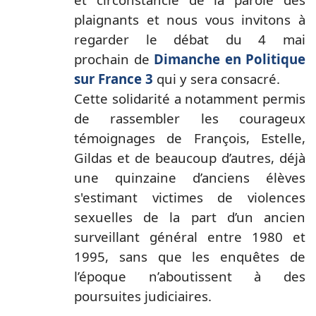
plaignants et nous vous invitons à
regarder le débat du 4 mai
prochain de
Dimanche en Politique
sur France 3
qui y sera consacré.
Cette solidarité a notamment permis
de rassembler les courageux
témoignages de François, Estelle,
Gildas et de beaucoup d’autres, déjà
une quinzaine d’anciens élèves
s'estimant victimes de violences
sexuelles de la part d’un ancien
surveillant général entre 1980 et
1995, sans que les enquêtes de
l’époque n’aboutissent à des
poursuites judiciaires.