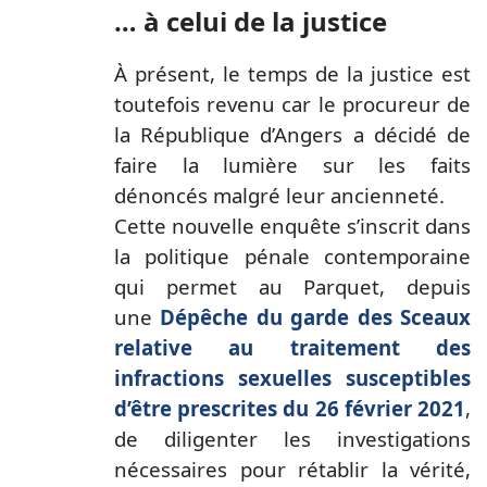
… à celui de la justice
À présent, le temps de la justice est
toutefois revenu car le procureur de
la République d’Angers a décidé de
faire la lumière sur les faits
dénoncés malgré leur ancienneté.
Cette nouvelle enquête s’inscrit dans
la politique pénale contemporaine
qui permet au Parquet, depuis
une
Dépêche du garde des Sceaux
relative au traitement des
infractions sexuelles susceptibles
d’être prescrites du 26 février 2021
,
de diligenter les investigations
nécessaires pour rétablir la vérité,