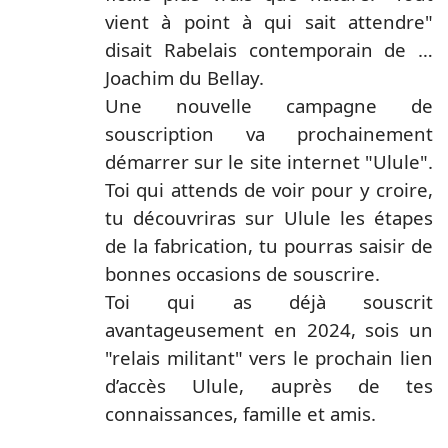
vient à point à qui sait attendre"
disait Rabelais contemporain de …
Joachim du Bellay.
Une nouvelle campagne de
souscription va prochainement
démarrer sur le site internet "Ulule".
Toi qui attends de voir pour y croire,
tu découvriras sur Ulule les étapes
de la fabrication, tu pourras saisir de
bonnes occasions de souscrire.
Toi qui as déjà souscrit
avantageusement en 2024, sois un
"relais militant" vers le prochain lien
d’accès Ulule, auprès de tes
connaissances, famille et amis.