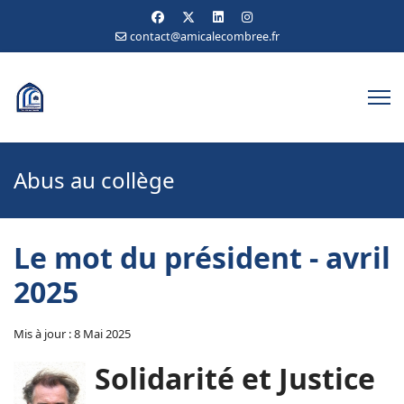
contact@amicalecombree.fr
Abus au collège
Le mot du président - avril
2025
Mis à jour : 8 Mai 2025
Solidarité et Justice