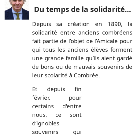
Du temps de la solidarité…
Depuis sa création en 1890, la
solidarité entre anciens combréens
fait partie de l’objet de l’Amicale pour
qui tous les anciens élèves forment
une grande famille qu’ils aient gardé
de bons ou de mauvais souvenirs de
leur scolarité à Combrée.
Et depuis fin
février, pour
certains d'entre
nous, ce sont
d’ignobles
souvenirs qui