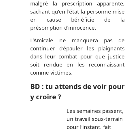
malgré la prescription apparente,
sachant qu’en l’état la personne mise
en cause bénéficie de la
présomption d’innocence.
L’Amicale ne manquera pas de
continuer d’épauler les plaignants
dans leur combat pour que justice
soit rendue en les reconnaissant
comme victimes.
BD : tu attends de voir pour
y croire ?
Les semaines passent,
un travail sous-terrain
pour l’instant, fait