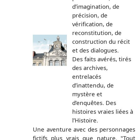
d’imagination, de
précision, de
vérification, de
reconstitution, de
construction du récit
et des dialogues.
Des faits avérés, tirés
des archives,
entrelacés
d’inattendu, de
mystère et
d’enquêtes. Des
histoires vraies liées à
l’Histoire.
Une aventure avec des personnages
fictifs plus vrais que nature. "Tout