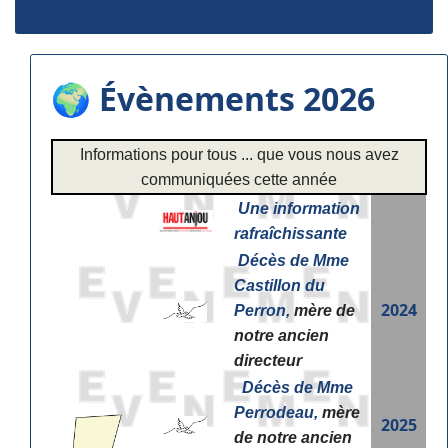
🌍 Évènements 2026
Informations pour tous ... que vous nous avez
communiquées cette année
Une information
rafraîchissante
Décès de Mme
Castillon du
2024
Perron,
mère de
notre ancien
directeur
Décès de Mme
Perrodeau,
mère
2025
de notre ancien