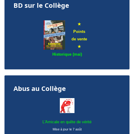
BD sur le Collège
★
Points
de
vente
★
Historique (mai)
Abus au Collège
L'Amicale en quête de vérité
Mise à jour le 7 août