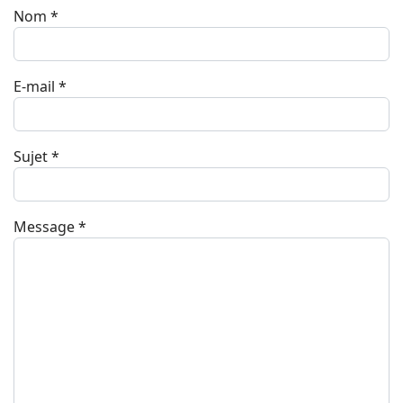
Nom
*
E-mail
*
Sujet
*
Message
*