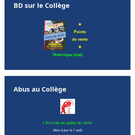
BD sur le Collège
★
Points
de
vente
★
Historique (mai)
Abus au Collège
L'Amicale en quête de vérité
Mise à jour le 7 août