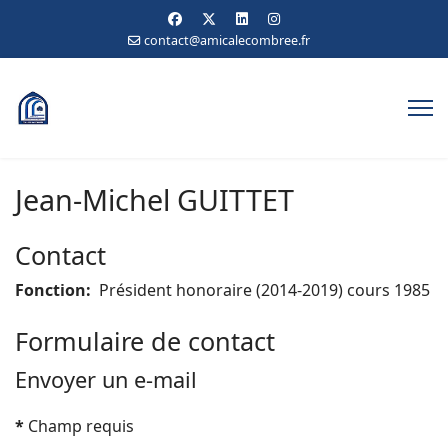
contact@amicalecombree.fr
Jean-Michel GUITTET
Contact
Fonction:
Président honoraire (2014-2019) cours 1985
Formulaire de contact
Envoyer un e-mail
*
Champ requis