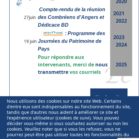
2020
Compte-rendu de la réunion
2021
27juin
des Combréens d'Angers et
2022
Dédicace BD
: Programme des
2023
19 juin
Journées du Patrimoine de
2024
Pays
Pour répondre aux
intervenants, merci de
nous
2025
transmettre
vos courriels
Lire la suite
Nous utilisons des cookies sur notre site Web. Certains
d'entre eux sont indispensables au fonctionnement du site,
tandis que d'autres nous aident à améliorer ce site et
l'expérience utilisateur (cookies de suivi). Vous pouvez
décider vous-même si vous souhaitez autoriser ou non les
cookies. Veuillez noter que si vous les refusez, vous ne
pourrez peut-être pas utiliser toutes les fonctionnalités du