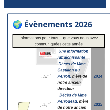
🌍 Évènements 2026
Informations pour tous ... que vous nous avez
communiquées cette année
Une information
rafraîchissante
Décès de Mme
Castillon du
2024
Perron,
mère de
notre ancien
directeur
Décès de Mme
Perrodeau,
mère
2025
de notre ancien