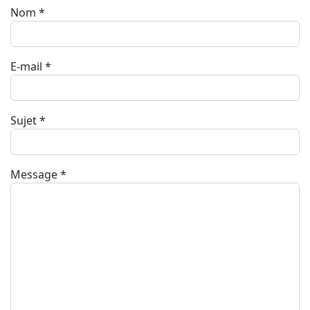
Nom
*
E-mail
*
Sujet
*
Message
*