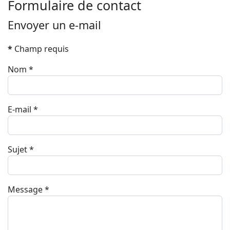
Formulaire de contact
Envoyer un e-mail
*
Champ requis
Nom
*
E-mail
*
Sujet
*
Message
*