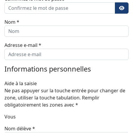
Affic
Nom
*
Adresse e-mail
*
Informations personnelles
Aide à la saisie
Ne pas appuyer sur la touche entrée pour changer de
zone, utiliser la touche tabulation. Remplir
obligatoirement les zones avec *
Vous
Nom délève
*