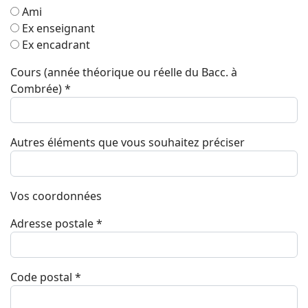
Ami
Ex enseignant
Ex encadrant
Cours (année théorique ou réelle du Bacc. à
Combrée)
*
Autres éléments que vous souhaitez préciser
Vos coordonnées
Adresse postale
*
Code postal
*