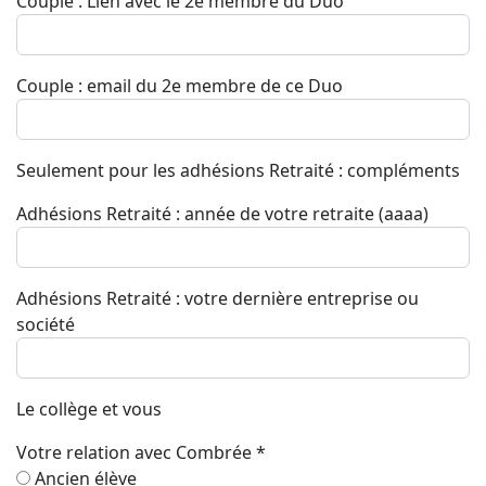
Couple : Lien avec le 2e membre du Duo
Couple : email du 2e membre de ce Duo
Seulement pour les adhésions Retraité : compléments
Adhésions Retraité : année de votre retraite (aaaa)
Adhésions Retraité : votre dernière entreprise ou
société
Le collège et vous
Votre relation avec Combrée
*
Ancien élève