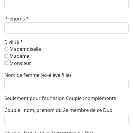
Prénoms
*
Civilité
*
Mademoiselle
Madame
Monsieur
Nom de femme (ex-élève fille)
Seulement pour l'adhésion Couple : compléments
Couple : nom, prénom du 2e membre de ce Duo