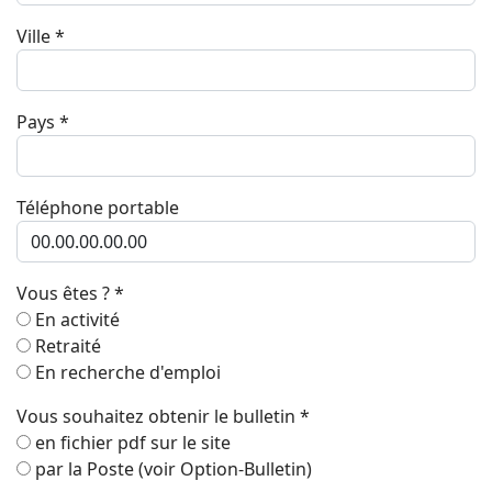
Ville
*
Pays
*
Téléphone portable
Vous êtes ?
*
En activité
Retraité
En recherche d'emploi
Vous souhaitez obtenir le bulletin
*
en fichier pdf sur le site
par la Poste (voir Option-Bulletin)