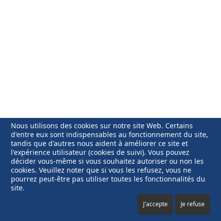
Nous utilisons des cookies sur notre site Web. Certains
d'entre eux sont indispensables au fonctionnement du site,
tandis que d'autres nous aident à améliorer ce site et
l'expérience utilisateur (cookies de suivi). Vous pouvez
décider vous-même si vous souhaitez autoriser ou non les
cookies. Veuillez noter que si vous les refusez, vous ne
pourrez peut-être pas utiliser toutes les fonctionnalités du
site.
J'accepte
Je refuse