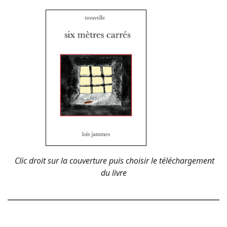
Clic droit sur la couverture puis choisir le téléchargement
du livre