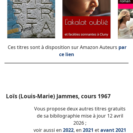
Ces titres sont à disposition sur Amazon Auteurs
par
ce lien
Loïs (Louis-Marie) Jammes, cours 1967
Vous propose deux autres titres gratuits
de sa bibilographie mise à jour 12 avril
2026 ;
voir aussi en
2022
, en
2021
et
avant 2021