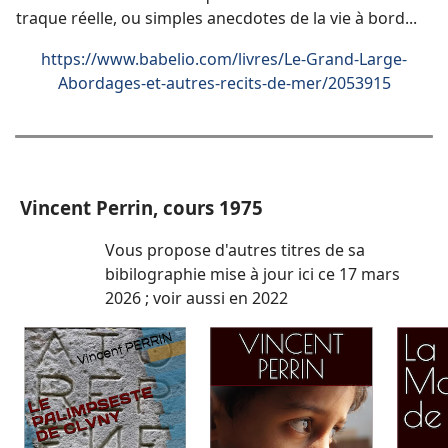
traque réelle, ou simples anecdotes de la vie à bord...
https://www.babelio.com/livres/Le-Grand-Large-
Abordages-et-autres-recits-de-mer/2053915
Vincent Perrin, cours 1975
Vous propose d'autres titres de sa
bibilographie mise à jour ici ce 17 mars
2026 ; voir aussi en 2022