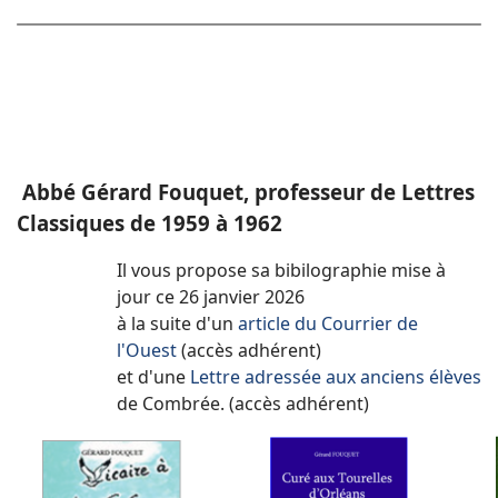
Abbé Gérard Fouquet, professeur de Lettres
Classiques de 1959 à 1962
Il vous propose sa bibilographie mise à
jour ce 26 janvier 2026
à la suite d'un
article du Courrier de
l'Ouest
(accès adhérent)
et d'une
Lettre adressée aux anciens élèves
de Combrée.
(accès adhérent)