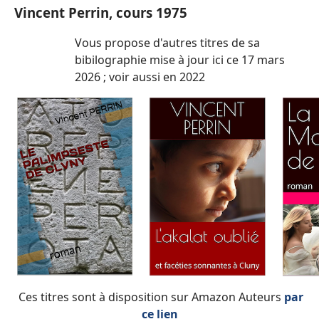
Vincent Perrin, cours 1975
Vous propose d'autres titres de sa
bibilographie mise à jour ici ce 17 mars
2026 ; voir aussi en 2022
Ces titres sont à disposition sur Amazon Auteurs
par
ce lien