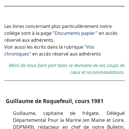
Les livres concernant plus particulièrement notre
collège sont à la page "
Documents papier
" en accès
réservé
aux adhérents
.
Voir aussi les écrits dans la rubrique
"Vos
chroniques"
en accès réservé aux adhérents
Merci de nous faire part dans ce domaine de vos coups de
cœur et recommandations.
Guillaume de Roquefeuil, cours 1981
Guillaume, capitaine de frégate, Délégué
Départemental Pour la Marine (en Maine et Loire,
DDPM49), rédacteur en chef de notre Bulletin,