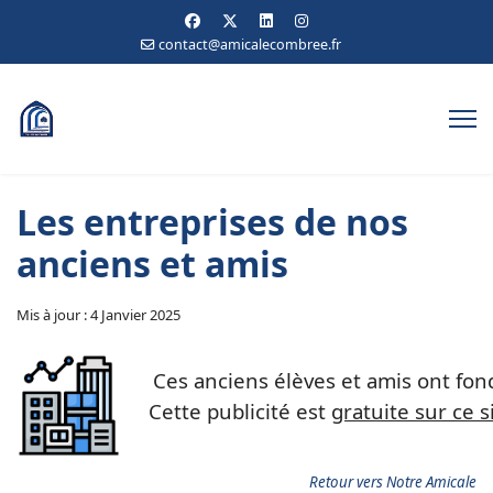
contact@amicalecombree.fr
Les entreprises de nos
anciens et amis
Mis à jour : 4 Janvier 2025
Ces anciens élèves et amis ont fon
Cette publicité est
gratuite sur ce s
Retour vers Notre Amicale​