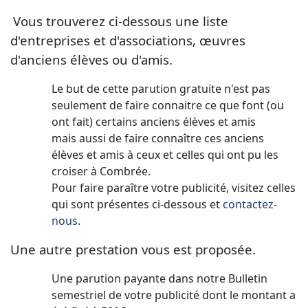
Vous trouverez ci-dessous une liste
d'
entreprises et d'associations, œuvres
d'
anciens élèves ou d'amis.
Le but de cette parution gratuite n'est pas
seulement de faire connaitre ce que font (ou
ont fait) certains anciens élèves et amis
mais aussi de faire connaître ces anciens
élèves et amis à ceux et celles qui ont pu les
croiser à Combrée.
Pour faire paraître votre publicité, visitez celles
qui sont présentes
ci-dessous
et
contactez-
nous
.
Une autre prestation vous est proposée.
Une parution payante dans notre Bulletin
semestriel de votre publicité dont le montant a