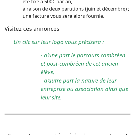
été fixé à 500€ par an,
à raison de deux parutions (juin et décembre) ;
une facture vous sera alors fournie.
Visitez ces annonces
Un clic sur leur logo vous précisera :
- d'une part le parcours combréen
et post-combréen de cet ancien
élève,
- d'autre part la nature de leur
entreprise ou association ainsi que
leur site.