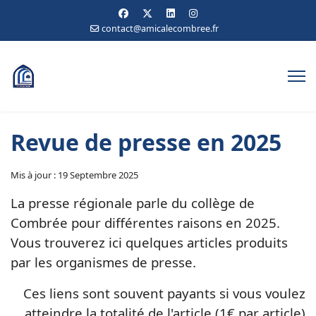
contact@amicalecombree.fr
Revue de presse en 2025
Mis à jour : 19 Septembre 2025
La presse régionale parle du collège de
Combrée pour différentes raisons en 2025.
Vous trouverez ici quelques articles produits
par les organismes de presse.
Ces liens sont souvent payants si vous voulez
atteindre la totalité de l'article (1€ par article)