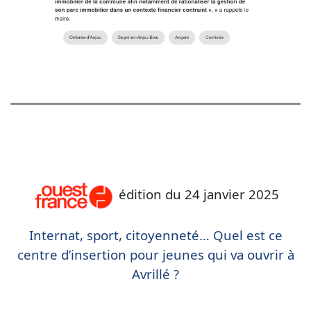
édition du 24 janvier 2025
Internat, sport, citoyenneté… Quel est ce
centre d’insertion pour jeunes qui va ouvrir à
Avrillé ?