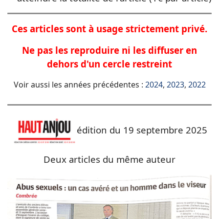
Ces articles sont à usage strictement privé.
Ne pas les reproduire ni les diffuser en
dehors d'un cercle restreint
Voir aussi les années précédentes :
2024
,
2023
,
2022
édition du 19 septembre 2025
Deux articles du même auteur