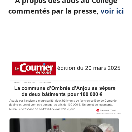
À propos des abus au Collège
commentés par la presse,
voir ici
édition du 20 mars 2025