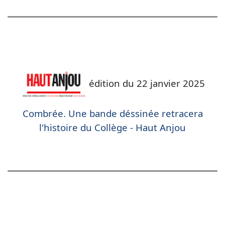
édition du 22 janvier 2025
Combrée. Une bande déssinée retracera
l'histoire du Collège - Haut Anjou