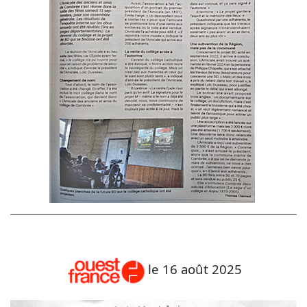
le 16 août 2025