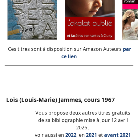
Ces titres sont à disposition sur Amazon Auteurs
par
ce lien
Loïs (Louis-Marie) Jammes, cours 1967
Vous propose deux autres titres gratuits
de sa bibilographie mise à jour 12 avril
2026 ;
voir aussi en
2022
, en
2021
et
avant 2021