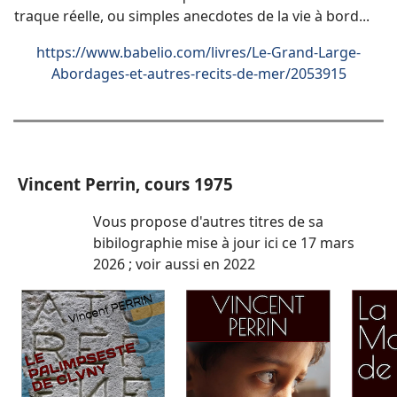
traque réelle, ou simples anecdotes de la vie à bord...
https://www.babelio.com/livres/Le-Grand-Large-
Abordages-et-autres-recits-de-mer/2053915
Vincent Perrin, cours 1975
Vous propose d'autres titres de sa
bibilographie mise à jour ici ce 17 mars
2026 ; voir aussi en 2022