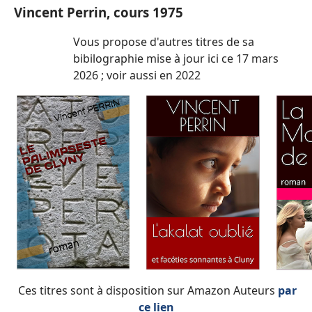
Vincent Perrin, cours 1975
Vous propose d'autres titres de sa
bibilographie mise à jour ici ce 17 mars
2026 ; voir aussi en 2022
Ces titres sont à disposition sur Amazon Auteurs
par
ce lien