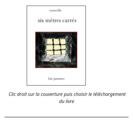
Clic droit sur la couverture puis choisir le téléchargement
du livre