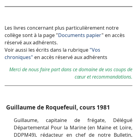
Les livres concernant plus particulièrement notre
collège sont à la page "
Documents papier
" en accès
réservé
aux adhérents
.
Voir aussi les écrits dans la rubrique
"Vos
chroniques"
en accès réservé aux adhérents
Merci de nous faire part dans ce domaine de vos coups de
cœur et recommandations.
Guillaume de Roquefeuil, cours 1981
Guillaume, capitaine de frégate, Délégué
Départemental Pour la Marine (en Maine et Loire,
DDPM49), rédacteur en chef de notre Bulletin,