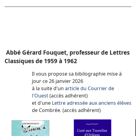
Abbé Gérard Fouquet, professeur de Lettres
Classiques de 1959 à 1962
Il vous propose sa bibilographie mise à
jour ce 26 janvier 2026
à la suite d'un
article du Courrier de
l'Ouest
(accès adhérent)
et d'une
Lettre adressée aux anciens élèves
de Combrée.
(accès adhérent)