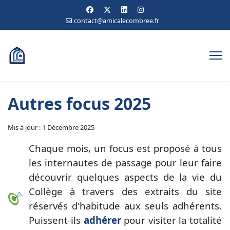
contact@amicalecombree.fr
Autres focus 2025
Mis à jour : 1 Décembre 2025
Chaque mois, un focus est proposé à tous
les internautes de passage pour leur faire
découvrir quelques aspects de la vie du
Collège à travers des extraits du site
réservés d'habitude aux seuls adhérents.
Puissent-ils
adhérer
pour visiter la totalité