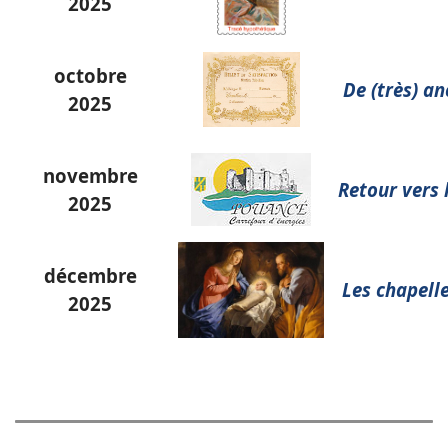
2025
octobre
De (très) an
2025
novembre
Retour vers 
2025
décembre
Les chapell
2025