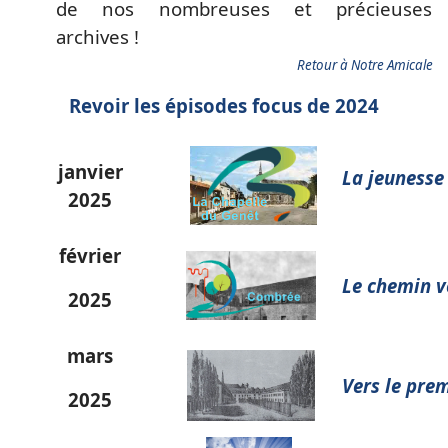
de nos nombreuses et précieuses
archives !
Retour à Notre Amicale
Revoir les épisodes focus de 2024
janvier
La jeunesse
2025
février
Le chemin 
2025
mars
Vers le prem
2025