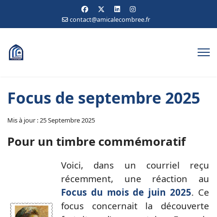
contact@amicalecombree.fr
Focus de septembre 2025
Mis à jour : 25 Septembre 2025
Pour un timbre commémoratif
Voici, dans un courriel reçu
récemment, une réaction au
Focus du mois de juin 2025
. Ce
focus concernait la découverte