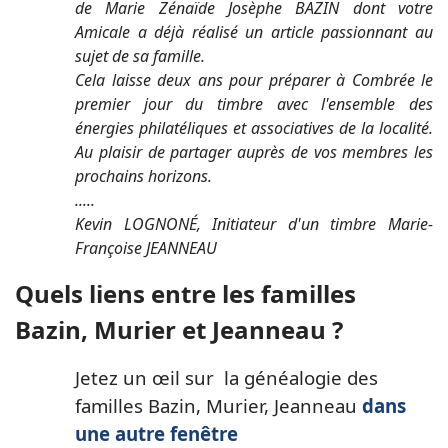
de Marie Zénaïde Josèphe BAZIN dont votre
Amicale a déjà réalisé un article passionnant au
sujet de sa famille.
Cela laisse deux ans pour préparer à Combrée le
premier jour du timbre avec l'ensemble des
énergies philatéliques et associatives de la localité.
Au plaisir de partager auprès de vos membres les
prochains horizons.
.....
Kevin LOGNONÉ, Initiateur d'un timbre Marie-
Françoise JEANNEAU
Quels liens entre les familles
Bazin, Murier et Jeanneau ?
Jetez un œil sur la généalogie des
familles Bazin, Murier, Jeanneau
dans
une autre fenêtre