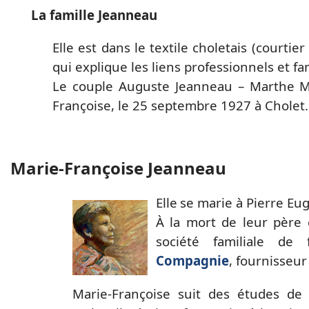
La famille Jeanneau
Elle
est dans le textile choletais (courtier 
qui explique les liens professionnels et fam
Le couple Auguste Jeanneau – Marthe M
Françoise, le 25 septembre 1927 à Cholet.
Marie-Françoise Jeanneau
Elle
se marie à Pierre Eu
À la mort de leur père 
société familiale de 
Compagnie
, fournisseur
Marie-Françoise suit des études de L