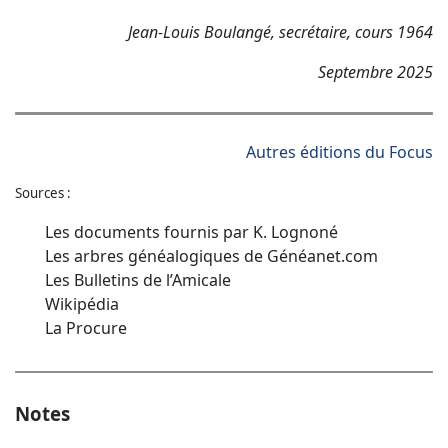
Jean-Louis Boulangé, secrétaire, cours 1964
Septembre 2025
Autres éditions du Focus
Sources :
Les documents fournis par K. Lognoné
Les arbres généalogiques de Généanet.com
Les Bulletins de l’Amicale
Wikipédia
La Procure
Notes