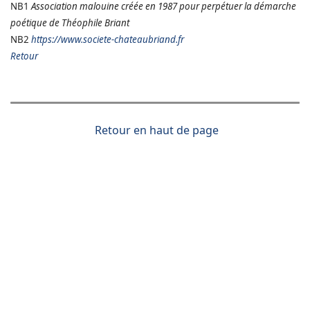
NB1
Association malouine créée en 1987 pour perpétuer la démarche
poétique de Théophile Briant
NB2
https://www.societe-chateaubriand.fr
Retour
Retour en haut de page