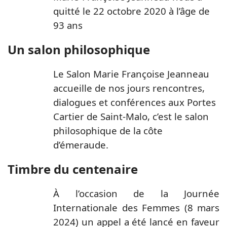
quitté le 22 octobre 2020 à l’âge de
93 ans
Un salon philosophique
Le Salon Marie Françoise Jeanneau
accueille de nos jours rencontres,
dialogues et conférences aux Portes
Cartier de Saint-Malo, c’est le salon
philosophique de la côte
d’émeraude.
Timbre du centenaire
À l’occasion de la Journée
Internationale des Femmes (8 mars
2024) un appel a été lancé en faveur