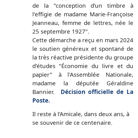
de la "conception d'un timbre à
l'effigie de madame Marie-Françoise
Jeanneau, femme de lettres, née le
25 septembre 1927".
Cette démarche a reçu en mars 2024
le soutien généreux et spontané de
la très réactive présidente du groupe
d'études "Économie du livre et du
papier" à l'Assemblée Nationale,
madame la députée Géraldine
Bannier.
Décision officielle de La
Poste.
Il reste à l’Amicale, dans deux ans, à
se souvenir de ce centenaire.