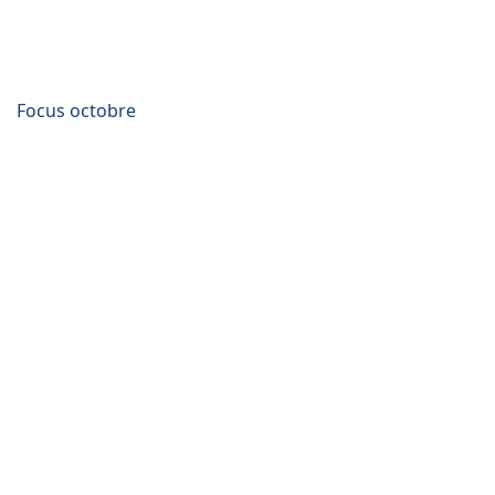
Focus octobre