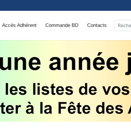
Recher
Accès Adhérent
Commande BD
Contacts