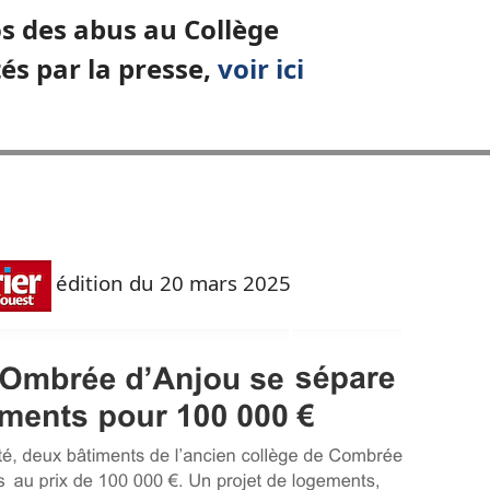
s des abus au Collège
s par la presse,
voir ici
édition du 20 mars 2025