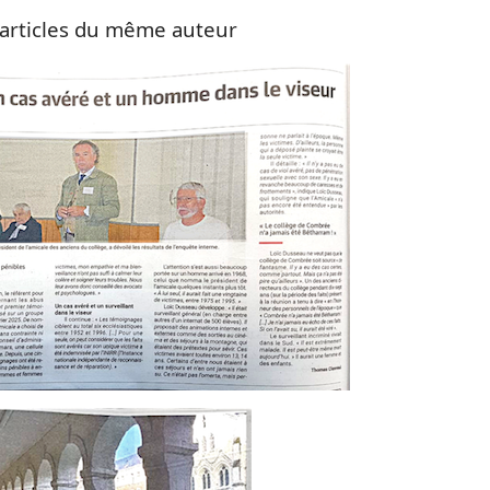
articles du même auteur