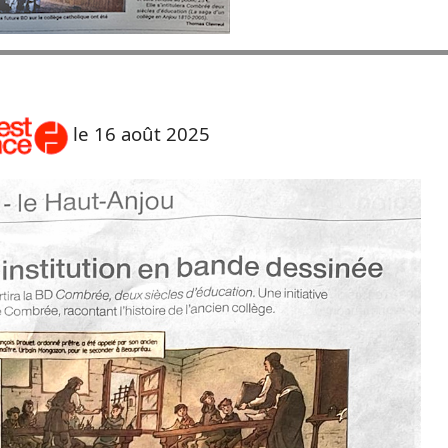
le 16 août 2025