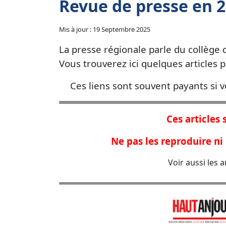
Revue de presse en 
Mis à jour : 19 Septembre 2025
La presse régionale parle du collège
Vous trouverez ici quelques articles 
Ces liens sont souvent payants si vou
Ces articles 
Ne pas les reproduire ni 
Voir aussi les